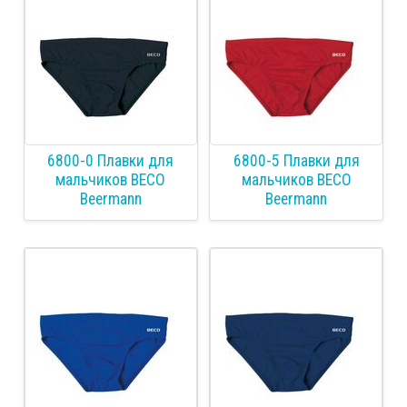
6800-0 Плавки для
6800-5 Плавки для
мальчиков BECO
мальчиков BECO
Beermann
Beermann