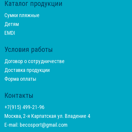
Каталог продукции
Сумки пляжные
Детям
EMDI
Условия работы
Договор о сотрудничестве
Доставка продукции
Форма оплаты
Контакты
+7(915) 499-21-96
Москва, 2-я Карпатская ул. Владение 4
E-mail: becosport@gmail.com