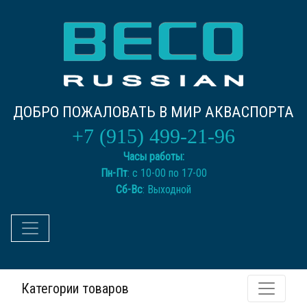
ДОБРО ПОЖАЛОВАТЬ В МИР АКВАСПОРТА
+7 (915) 499-21-96
Часы работы:
Пн-Пт
: с 10-00 по 17-00
Сб-Вс
: Выходной
Категории товаров