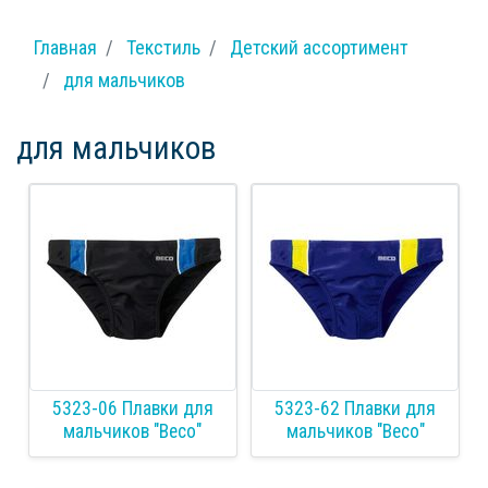
Главная
Текстиль
Детский ассортимент
для мальчиков
для мальчиков
5323-06 Плавки для
5323-62 Плавки для
мальчиков "Весо"
мальчиков "Весо"