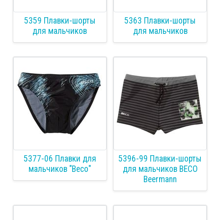
5359 Плавки-шорты
5363 Плавки-шорты
для мальчиков
для мальчиков
5377-06 Плавки для
5396-99 Плавки-шорты
мальчиков "Весо"
для мальчиков BECO
Beermann